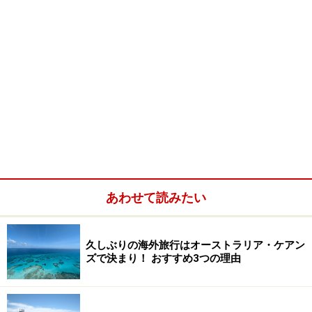
あわせて読みたい
久しぶりの海外旅行はオーストラリア・ケアン
ズで決まり！ おすすめ3つの理由