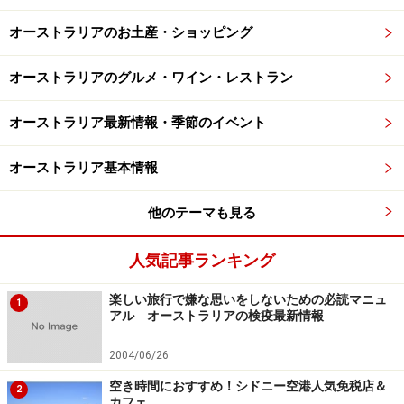
オーストラリアのお土産・ショッピング
オーストラリアのグルメ・ワイン・レストラン
オーストラリア最新情報・季節のイベント
オーストラリア基本情報
他のテーマも見る
人気記事ランキング
楽しい旅行で嫌な思いをしないための必読マニュ
1
アル オーストラリアの検疫最新情報
2004/06/26
空き時間におすすめ！シドニー空港人気免税店＆
2
カフェ