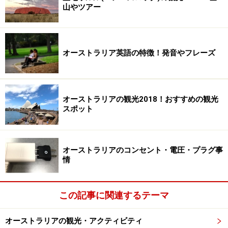
山やツアー
オーストラリア英語の特徴！発音やフレーズ
オーストラリアの観光2018！おすすめの観光
スポット
オーストラリアのコンセント・電圧・プラグ事
情
この記事に関連するテーマ
オーストラリアの観光・アクティビティ