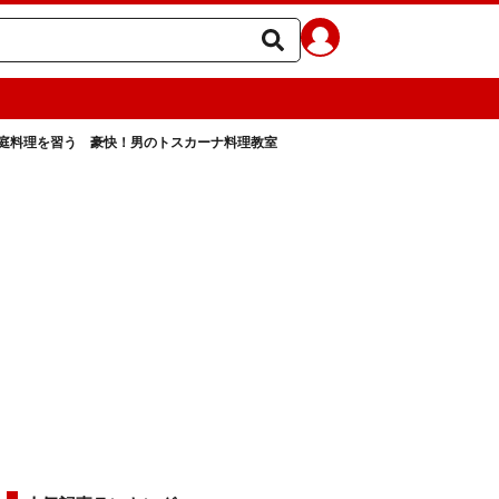
庭料理を習う 豪快！男のトスカーナ料理教室