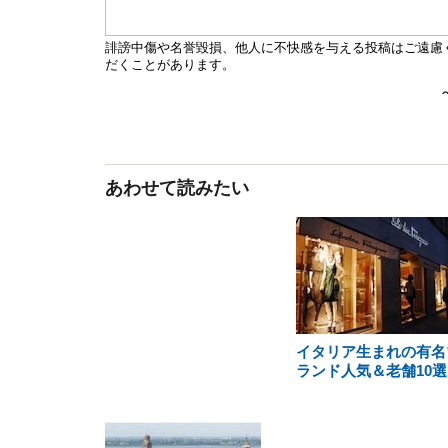
あわせて読みたい
イタリア生まれの有名
ランド人気＆老舗10選