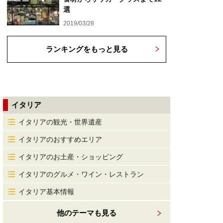
選
2019/03/28
ランキングをもっと見る
イタリア
イタリアの観光・世界遺産
イタリアのおすすめエリア
イタリアのお土産・ショッピング
イタリアのグルメ・ワイン・レストラン
イタリア基本情報
他のテーマも見る