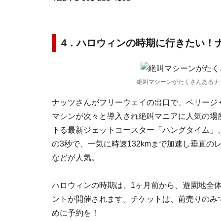
4．ハロウィンの時期に行きたい！
絶叫マシーンがたくさんあるナ
ナッツさんがフリーウェイの出口で、ベリージ
マシンが次々と導入され絶叫マニアに人気の場
下る最新ジェットコースター「ハングタイム」、
の3秒で、一気に時速132kmまで加速し垂直
などが人気。
ハロウィンの時期は、1ヶ月前から、遊園地全
ントが開催されます。チケットは、前売りのみ
めに予約を！