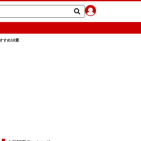
すすめ18選