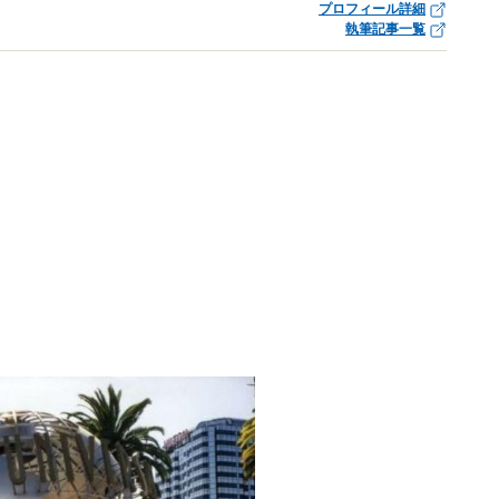
プロフィール詳細
執筆記事一覧