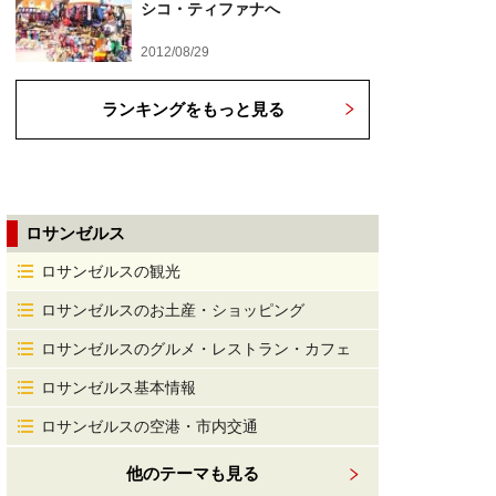
シコ・ティファナへ
2012/08/29
ランキングをもっと見る
ロサンゼルス
ロサンゼルスの観光
ロサンゼルスのお土産・ショッピング
ロサンゼルスのグルメ・レストラン・カフェ
ロサンゼルス基本情報
ロサンゼルスの空港・市内交通
他のテーマも見る