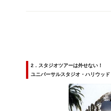
2．スタジオツアーは外せない！
ユニバーサルスタジオ・ハリウッド