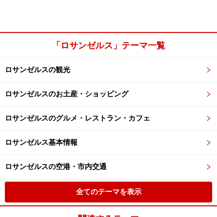
「ロサンゼルス」テーマ一覧
ロサンゼルスの観光
ロサンゼルスのお土産・ショッピング
ロサンゼルスのグルメ・レストラン・カフェ
ロサンゼルス基本情報
ロサンゼルスの空港・市内交通
全てのテーマを表示