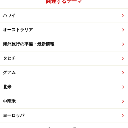
関連するテーマ
ハワイ
オーストラリア
海外旅行の準備・最新情報
タヒチ
グアム
北米
中南米
ヨーロッパ