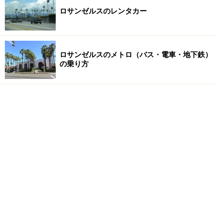
ロサンゼルスのレンタカー
ロサンゼルスのメトロ（バス・電車・地下鉄）
の乗り方