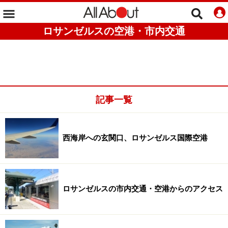
ロサンゼルスの空港・市内交通
記事一覧
西海岸への玄関口、ロサンゼルス国際空港
ロサンゼルスの市内交通・空港からのアクセス