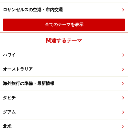
ロサンゼルスの空港・市内交通
全てのテーマを表示
関連するテーマ
ハワイ
オーストラリア
海外旅行の準備・最新情報
タヒチ
グアム
北米