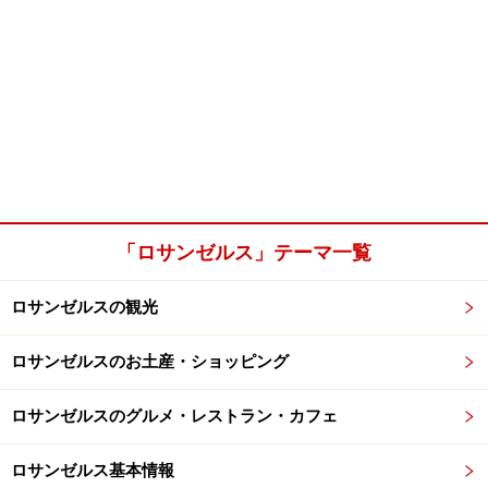
「ロサンゼルス」テーマ一覧
ロサンゼルスの観光
ロサンゼルスのお土産・ショッピング
ロサンゼルスのグルメ・レストラン・カフェ
ロサンゼルス基本情報