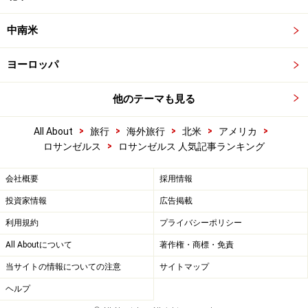
中南米
ヨーロッパ
他のテーマも見る
>
>
>
>
>
All About
旅行
海外旅行
北米
アメリカ
>
ロサンゼルス
ロサンゼルス 人気記事ランキング
会社概要
採用情報
投資家情報
広告掲載
利用規約
プライバシーポリシー
All Aboutについて
著作権・商標・免責
当サイトの情報についての注意
サイトマップ
ヘルプ