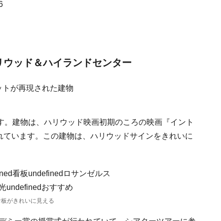
6
リウッド＆ハイランドセンター
す。建物は、ハリウッド映画初期のころの映画『イント
現されています。この建物は、ハリウッドサインをきれいに
の看板がきれいに見える