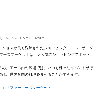
盛り上がるショッピングモールの1つ
アクセスが良く洗練されたショッピングモール、ザ・グ
ーマーズマーケットは、大人気のショッピングスポット。
多め。モール内の広場では、いつも様々なイベントが行
では、世界各国の料理を食べることができます。
＞＞「
ファーマーズマーケット
」