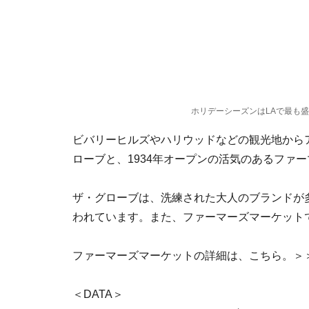
ホリデーシーズンはLAで最も
ビバリーヒルズやハリウッドなどの観光地から
ローブと、1934年オープンの活気のあるファ
ザ・グローブは、洗練された大人のブランドが
われています。また、ファーマーズマーケット
ファーマーズマーケットの詳細は、こちら。＞
＜DATA＞