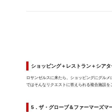
ショッピング＋レストラン＋シアタ
ロサンゼルスに来たら、ショッピングにグルメ
ではそんなリクエストに答えられる複合施設を
5．ザ・グローブ＆ファーマーズマ