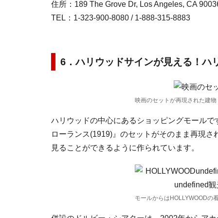
住所：189 The Grove Dr, Los Angeles, CA 9003
TEL：1-323-900-8080 / 1-888-315-8883
6．ハリウッドサインが見える！ハ
映画のセットが再現された建物
ハリウッドの中心にあるショッピングモールで
ローランス(1919)』のセットがそのまま再
見ることができるように作られています。
モールからはHOLLYWOOD