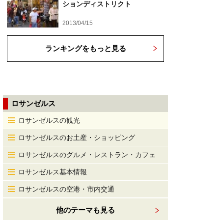
ションディストリクト
2013/04/15
ランキングをもっと見る
ロサンゼルス
ロサンゼルスの観光
ロサンゼルスのお土産・ショッピング
ロサンゼルスのグルメ・レストラン・カフェ
ロサンゼルス基本情報
ロサンゼルスの空港・市内交通
他のテーマも見る