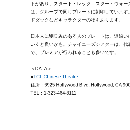
トがあり、スタート・レック、スター・ウォー
は、グループで同じプレートに刻印しています
ドダックなどキャラクターの物もあります。
日本人に馴染みのある人のプレートは、道沿い
いくと良いかも。チャイニーズシアターは、代
で、プレミアが行われることも多いです。
＜DATA＞
■
TCL Chinese Theatre
住所：6925 Hollywood Blvd, Hollywood, CA 90
TEL：1-323-464-8111