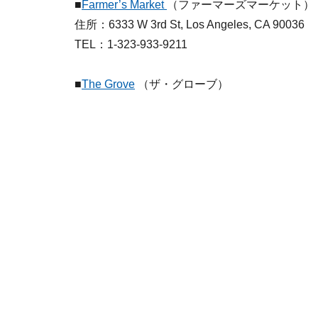
■
Farmer’s Market
（ファーマーズマーケット）
住所：6333 W 3rd St, Los Angeles, CA 90036
TEL：1-323-933-9211
■
The Grove
（ザ・グローブ）