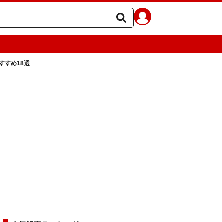
すすめ18選