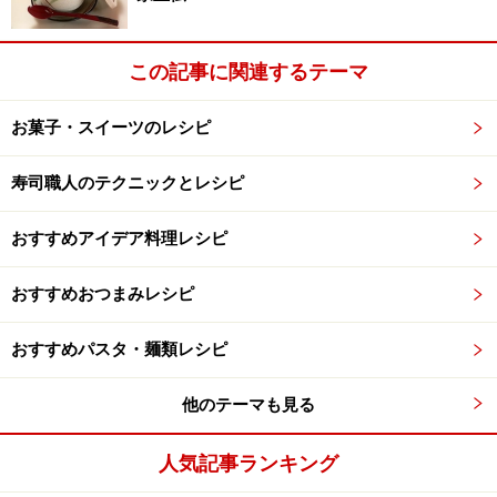
この記事に関連するテーマ
お菓子・スイーツのレシピ
寿司職人のテクニックとレシピ
おすすめアイデア料理レシピ
おすすめおつまみレシピ
おすすめパスタ・麺類レシピ
他のテーマも見る
人気記事ランキング