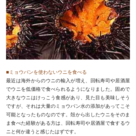
■ミョウバンを使わないウニを食べる
最近は海外からのウニの輸入が増え、回転寿司や居酒屋
でウニを低価格で食べられるようになりました。固めで
大きなウニはけっこう食感があり、見た目も美味しそう
ですが、それは大量のミョウバン水の添加があってこそ
可能となったものなのです。殻から出したウニをそのま
ま食べた経験がある方は、回転寿司や居酒屋で食するウ
ニと何か違うと感じたはずです。