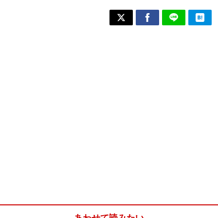
あわせて読みたい