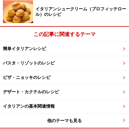
イタリアンシュークリーム（プロフィッテロー
ル）のレシピ
この記事に関連するテーマ
簡単イタリアンレシピ
パスタ・リゾットのレシピ
ピザ・ニョッキのレシピ
デザート・カクテルのレシピ
イタリアンの基本関連情報
他のテーマも見る