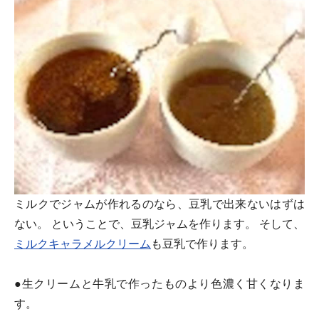
ミルクでジャムが作れるのなら、豆乳で出来ないはずは
ない。 ということで、豆乳ジャムを作ります。 そして、
ミルクキャラメルクリーム
も豆乳で作ります。
●生クリームと牛乳で作ったものより色濃く甘くなりま
す。