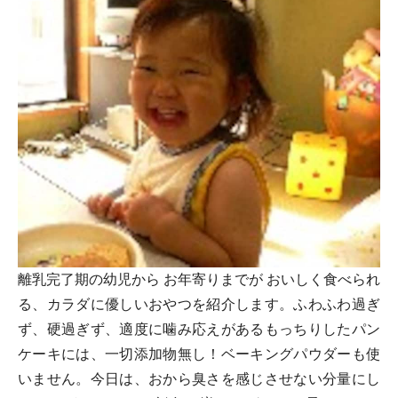
離乳完了期の幼児から お年寄りまでが おいしく食べられ
る、カラダに優しいおやつを紹介します。ふわふわ過ぎ
ず、硬過ぎず、適度に噛み応えがあるもっちりしたパン
ケーキには、一切添加物無し！ベーキングパウダーも使
いません。今日は、おから臭さを感じさせない分量にし