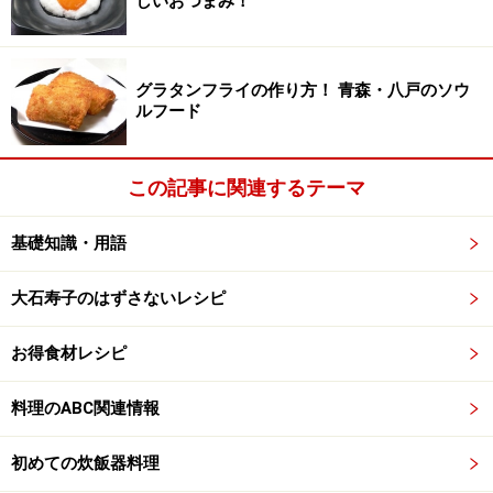
しいおつまみ！
グラタンフライの作り方！ 青森・八戸のソウ
ルフード
この記事に関連するテーマ
基礎知識・用語
大石寿子のはずさないレシピ
お得食材レシピ
料理のABC関連情報
初めての炊飯器料理