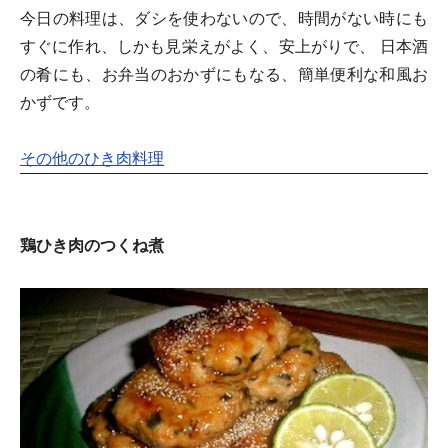
今日の料理は、ダシを使わないので、時間がない時にも
すぐに作れ、しかも見栄えがよく、安上がりで、 日本酒
の肴にも、お弁当のおかずにもなる、簡単便利な和風お
かずです。
その他のひき肉料理
鶏ひき肉のつくね煮