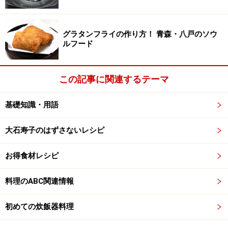
グラタンフライの作り方！ 青森・八戸のソウ
ルフード
この記事に関連するテーマ
基礎知識・用語
大石寿子のはずさないレシピ
お得食材レシピ
料理のABC関連情報
初めての炊飯器料理