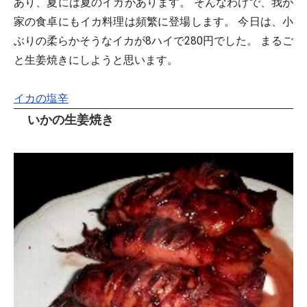
あり、夏には夏のイカがあります。 そんなわけで、我が
家の食卓にもイカ料理は頻繁に登場します。 今日は、小
ぶりの柔らかそうなイカが8ハイで280円でした。 まるご
と生姜焼きにしようと思います。
イカの塩辛
いかの生姜焼き