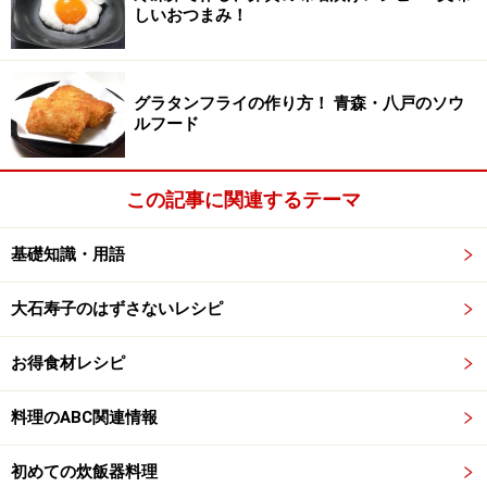
しいおつまみ！
グラタンフライの作り方！ 青森・八戸のソウ
ルフード
この記事に関連するテーマ
基礎知識・用語
大石寿子のはずさないレシピ
お得食材レシピ
料理のABC関連情報
初めての炊飯器料理