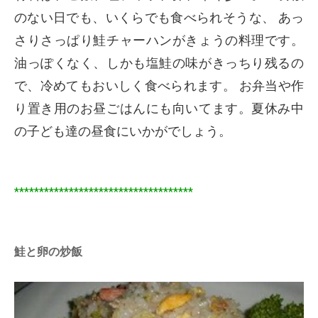
のない日でも、いくらでも食べられそうな、 あっ
さりさっぱり鮭チャーハンがきょうの料理です。
油っぽくなく、しかも塩鮭の味がきっちり残るの
で、冷めてもおいしく食べられます。 お弁当や作
り置き用のお昼ごはんにも向いてます。夏休み中
の子ども達の昼食にいかがでしょう。
************************************
鮭と卵の炒飯