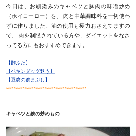
今日は、お馴染みのキャベツと豚肉の味噌炒め
（ホイコーロー）を、 肉と中華調味料を一切使わ
ずに作りました。油の使用も極力おさえてますの
で、 肉を制限されている方や、ダイエットをなさ
ってる方にもおすすめできます。
【酢ふた】
【ペキンダッグ麩う】
【豆腐の麩まぶし】
********************************************
キャベツと麩の炒めもの