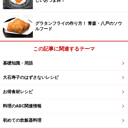
しいおつまみ！
グラタンフライの作り方！ 青森・八戸のソウ
ルフード
この記事に関連するテーマ
基礎知識・用語
大石寿子のはずさないレシピ
お得食材レシピ
料理のABC関連情報
初めての炊飯器料理