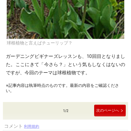
球根植物と言えばチューリップ？
ガーデニングビギナーズレッスンも、10回目となりまし
た。ここにきて「今さら？」という気もしなくはないの
ですが、今回のテーマは球根植物です。
※記事内容は執筆時点のものです。最新の内容をご確認くださ
い。
次のページへ
1
/
2