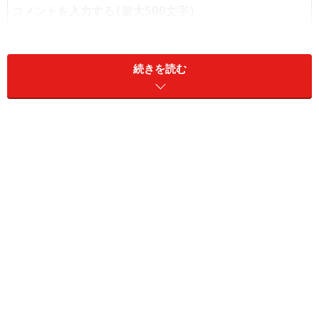
続きを読む