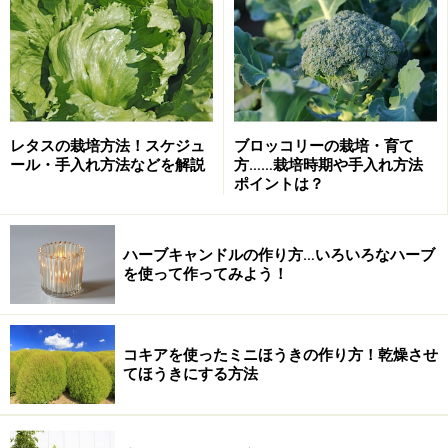
レタスの栽培方法！スケジュ
ブロッコリーの栽培・育て
ール・手入れ方法などを解説
方……栽培時期や手入れ方法
ポイントは？
ハーブキャンドルの作り方…いろいろなハーブ
を使って作ってみよう！
コキアを使ったミニほうきの作り方！乾燥させ
てほうきにする方法