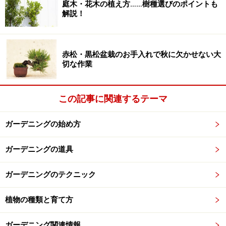
庭木・花木の植え方……樹種選びのポイントも
解説！
赤松・黒松盆栽のお手入れで秋に欠かせない大
切な作業
この記事に関連するテーマ
ガーデニングの始め方
ガーデニングの道具
ガーデニングのテクニック
植物の種類と育て方
ガーデニング関連情報