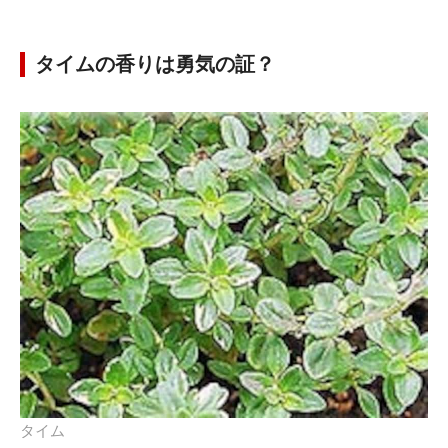
タイムの香りは勇気の証？
タイム