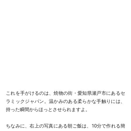
これを手がけるのは、焼物の街・愛知県瀬戸市にあるセ
ラミックジャパン。温かみのある柔らかな手触りには、
持った瞬間からほっとさせられますよ。
ちなみに、右上の写真にある朝ご飯は、10分で作れる簡