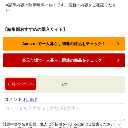
※記事内容は執筆時点のものです。最新の内容をご確認くださ
い。
【編集部おすすめの購入サイト】
Amazonで一人暮らし関連の商品をチェック！
楽天市場で一人暮らし関連の商品をチェック！
前のページへ
2
/
2