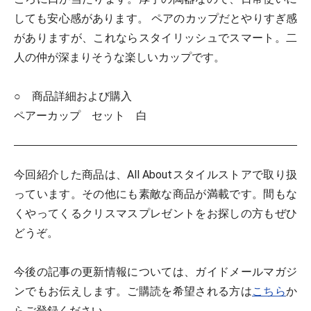
しても安心感があります。 ペアのカップだとやりすぎ感
がありますが、これならスタイリッシュでスマート。二
人の仲が深まりそうな楽しいカップです。
○ 商品詳細および購入
ペアーカップ セット 白
今回紹介した商品は、All Aboutスタイルストアで取り扱
っています。その他にも素敵な商品が満載です。間もな
くやってくるクリスマスプレゼントをお探しの方もぜひ
どうぞ。
今後の記事の更新情報については、ガイドメールマガジ
ンでもお伝えします。ご購読を希望される方は
こちら
か
らご登録ください。