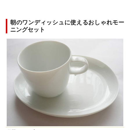
朝のワンディッシュに使えるおしゃれモー
ニングセット