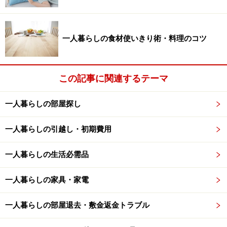
一人暮らしの食材使いきり術・料理のコツ
この記事に関連するテーマ
一人暮らしの部屋探し
一人暮らしの引越し・初期費用
一人暮らしの生活必需品
一人暮らしの家具・家電
一人暮らしの部屋退去・敷金返金トラブル