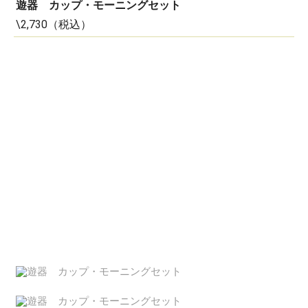
遊器 カップ・モーニングセット
\2,730（税込）