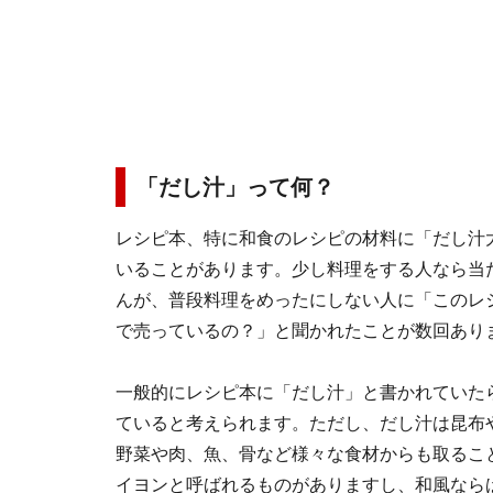
「だし汁」って何？
レシピ本、特に和食のレシピの材料に「だし汁
いることがあります。少し料理をする人なら当
んが、普段料理をめったにしない人に「このレ
で売っているの？」と聞かれたことが数回あり
一般的にレシピ本に「だし汁」と書かれていた
ていると考えられます。ただし、だし汁は昆布
野菜や肉、魚、骨など様々な食材からも取るこ
イヨンと呼ばれるものがありますし、和風なら