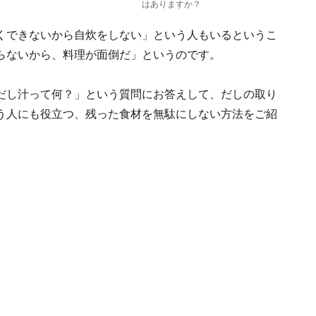
はありますか？
くできないから自炊をしない」という人もいるというこ
らないから、料理が面倒だ」というのです。
だし汁って何？」という質問にお答えして、だしの取り
う人にも役立つ、残った食材を無駄にしない方法をご紹