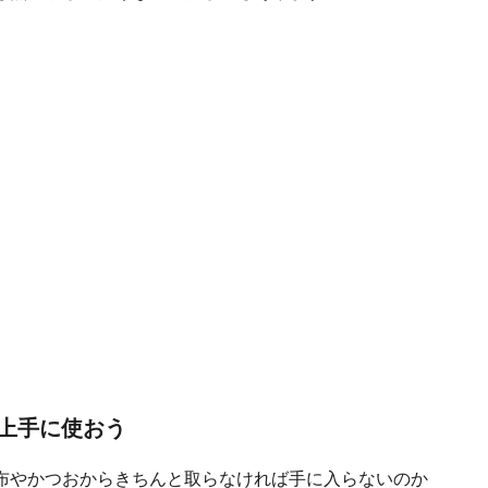
上手に使おう
布やかつおからきちんと取らなければ手に入らないのか