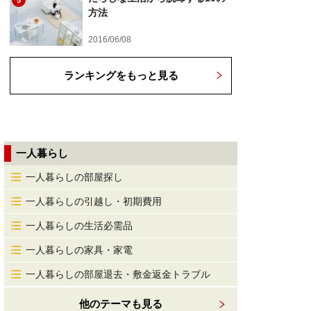
5
方法
2016/06/08
ランキングをもっと見る
一人暮らし
一人暮らしの部屋探し
一人暮らしの引越し・初期費用
一人暮らしの生活必需品
一人暮らしの家具・家電
一人暮らしの部屋退去・敷金返金トラブル
他のテーマも見る