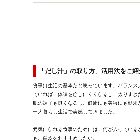
「だし汁」の取り方、活用法をご紹
食事は生活の基本だと思っています。バランス
ていれば、体調を崩しにくくなるし、太りすぎ
肌の調子も良くなるし、健康にも美容にも効果
一人暮らし生活で実感してきました。
元気になれる食事のためには、何が入っている
も、自炊をおすすめしたい。