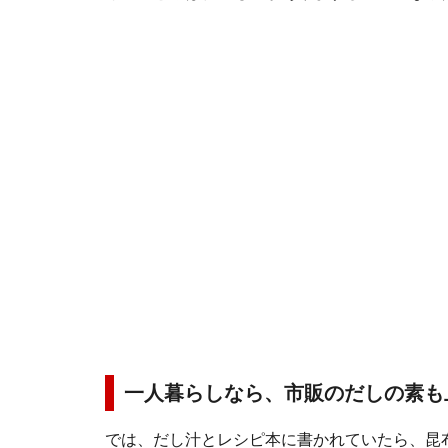
一人暮らしなら、市販のだしの素も
では、だし汁とレシピ本に書かれていたら、昆