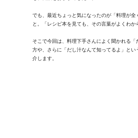
でも、最近ちょっと気になったのが「料理が全
と。「レシピ本を見ても、その言葉がよくわか
そこで今回は、料理下手さんによく聞かれる「
方や、さらに「だし汁なんて知ってるよ」とい
介します。