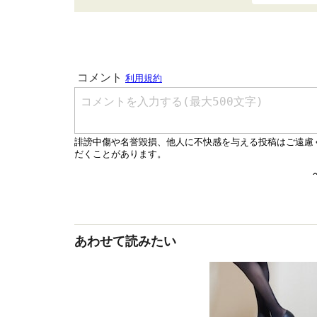
あわせて読みたい