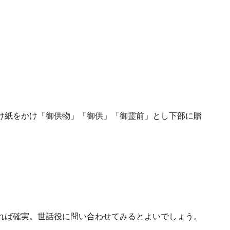
け紙をかけ「御供物」「御供」「御霊前」とし下部に贈
れば確実。世話役に問い合わせてみるとよいでしょう。