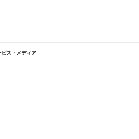
tサービス・メディア
ス