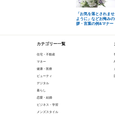
「お気を落とされませ
ように」などお悔みの
拶・言葉の例&マナー
カテゴリー一覧
住宅・不動産
マネー
健康・医療
ビューティ
デジタル
暮らし
恋愛・結婚
ビジネス・学習
メンズスタイル