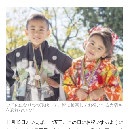
少子化になりつつ現代こそ、皆に披露してお祝いする大切さ
を忘れないで！
11月15日といえば、七五三。この日にお祝いするように