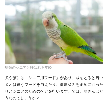
鳥類のシニアと呼ばれる年齢
犬や猫には「シニア用フード」があり、歳をとると若い
頃とは違うフードを与えたり、健康診断をまめに行った
りとシニアのためのケアを行います。では、鳥さんはど
うなのでしょうか？