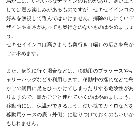
鳥かごは、いろいろなデザインのものがあり、飼い主と
しては選ぶ楽しみがあるものですが、セキセイインコの
好みを無視して選んではいけません。掃除のしにくいデ
ザインや高さがあっても奥行きのないものはやめましょ
う。
セキセイインコは高さよりも奥行き（幅）の広さを鳥か
ごに求めます。
また、病院に行く場合などは、移動用のプラケースやキ
ャリーバッグなどを利用します。移動中の揺れなどで鳥
かごの網目に足をひっかけてしまったりする危険性があ
りますので、鳥かごごと連れていくのはやめましょう。
移動時には、保温ができるよう、使い捨てカイロなどを
移動用ケースの底（外側）に貼りつけておくのもいいか
もしれません。