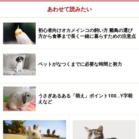
あわせて読みたい
初心者向けオカメインコの飼い方 雛鳥の選び
方から食事まで長く一緒に暮らすための注意点
ペットがなつくまでに必要な時間と努力
うさぎあるある「萌え」ポイント100…Y字萌
えなど