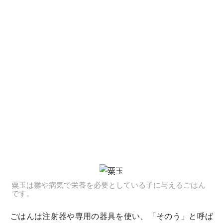
粟玉は雛や病気で栄養を必要としている子に与えるごはん
です。
ごはんは注射器や専用の器具を使い、「そのう」と呼ば