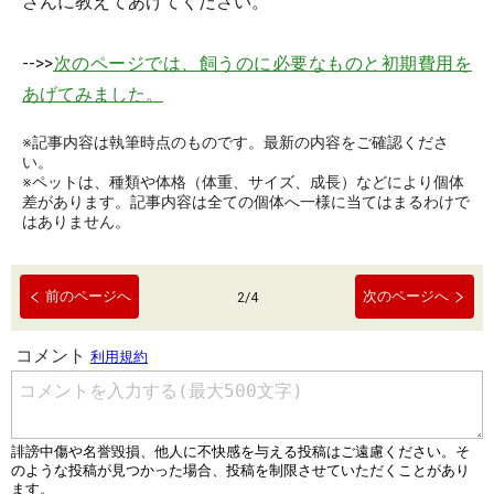
さんに教えてあげてください。
-->>
次のページでは、飼うのに必要なものと初期費用を
あげてみました。
※記事内容は執筆時点のものです。最新の内容をご確認くださ
い。
※ペットは、種類や体格（体重、サイズ、成長）などにより個体
差があります。記事内容は全ての個体へ一様に当てはまるわけで
はありません。
前のページへ
次のページへ
2
/
4