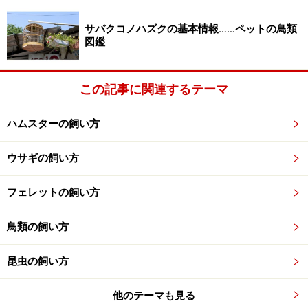
サバクコノハズクの基本情報……ペットの鳥類
図鑑
この記事に関連するテーマ
ハムスターの飼い方
ウサギの飼い方
フェレットの飼い方
鳥類の飼い方
昆虫の飼い方
他のテーマも見る