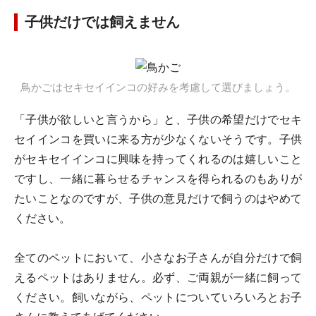
子供だけでは飼えません
鳥かごはセキセイインコの好みを考慮して選びましょう。
「子供が欲しいと言うから」と、子供の希望だけでセキ
セイインコを買いに来る方が少なくないそうです。子供
がセキセイインコに興味を持ってくれるのは嬉しいこと
ですし、一緒に暮らせるチャンスを得られるのもありが
たいことなのですが、子供の意見だけで飼うのはやめて
ください。
全てのペットにおいて、小さなお子さんが自分だけで飼
えるペットはありません。必ず、ご両親が一緒に飼って
ください。飼いながら、ペットについていろいろとお子