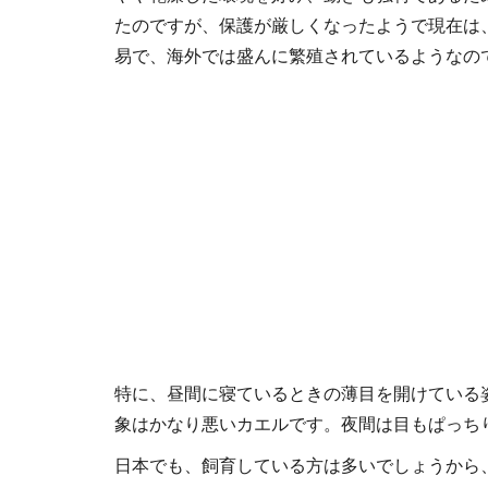
たのですが、保護が厳しくなったようで現在は
易で、海外では盛んに繁殖されているようなの
特に、昼間に寝ているときの薄目を開けている
象はかなり悪いカエルです。夜間は目もぱっち
日本でも、飼育している方は多いでしょうから