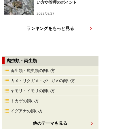
い方や管理のポイント
2023/08/27
ランキングをもっと見る
爬虫類・両生類
両生類・爬虫類の飼い方
カメ・リクガメ・水生ガメの飼い方
ヤモリ・イモリの飼い方
トカゲの飼い方
イグアナの飼い方
他のテーマも見る