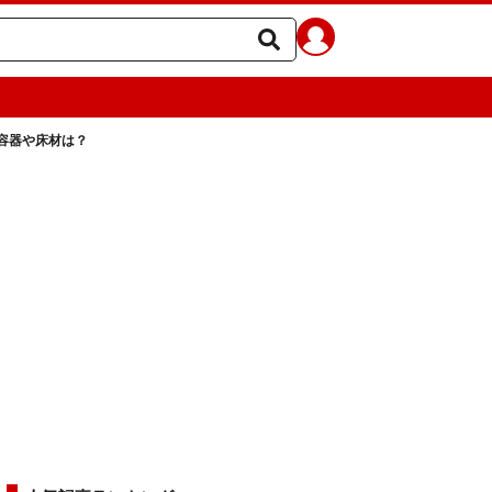
容器や床材は？