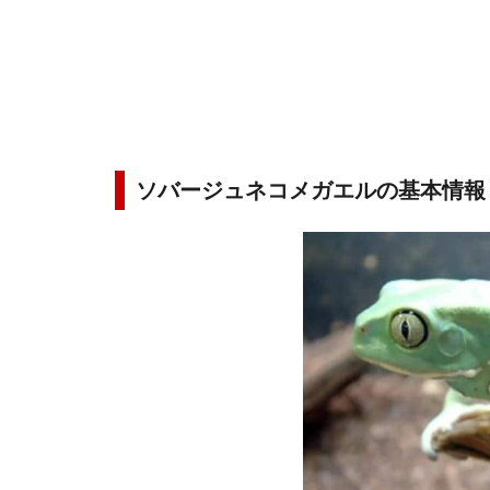
ソバージュネコメガエルの基本情報