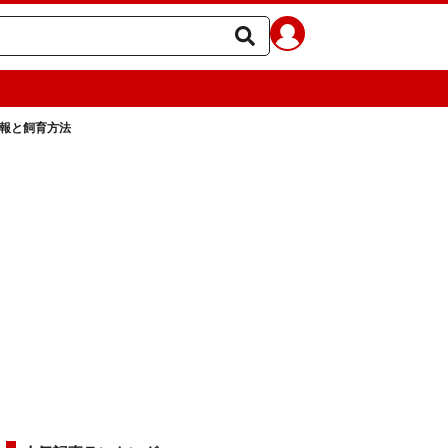
情報と飼育方法