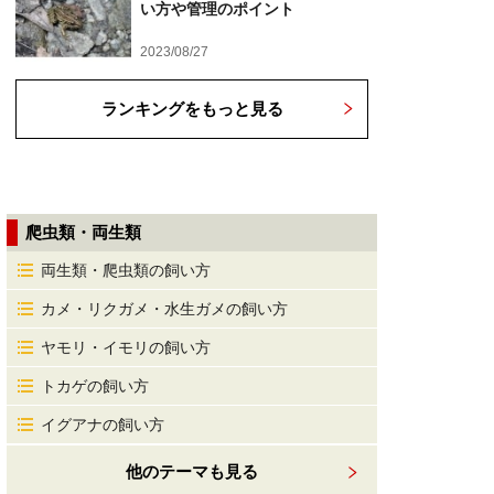
い方や管理のポイント
2023/08/27
ランキングをもっと見る
爬虫類・両生類
両生類・爬虫類の飼い方
カメ・リクガメ・水生ガメの飼い方
ヤモリ・イモリの飼い方
トカゲの飼い方
イグアナの飼い方
他のテーマも見る