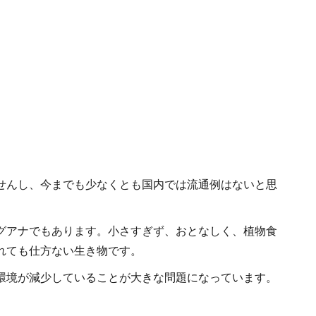
せんし、今までも少なくとも国内では流通例はないと思
グアナでもあります。小さすぎず、おとなしく、植物食
れても仕方ない生き物です。
環境が減少していることが大きな問題になっています。