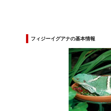
フィジーイグアナの基本情報