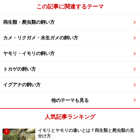
この記事に関連するテーマ
楽天市場で人気のペット用品をチェック！
両生類・爬虫類の飼い方
カメ・リクガメ・水生ガメの飼い方
ヤモリ・イモリの飼い方
トカゲの飼い方
イグアナの飼い方
他のテーマも見る
人気記事ランキング
イモリとヤモリの違いとは？両生類と爬虫類の見
1
分け方