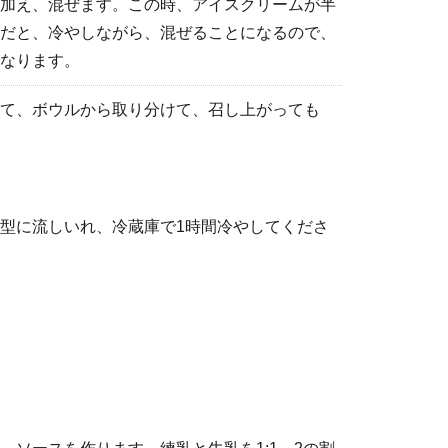
加え、混ぜます。この時、アイスクリームが半
だと、冷やしながら、混ぜることになるので、
なります。
て、ボウルから取り分けて、召し上がっても
型に流しいれ、冷蔵庫で1時間冷やしてくださ