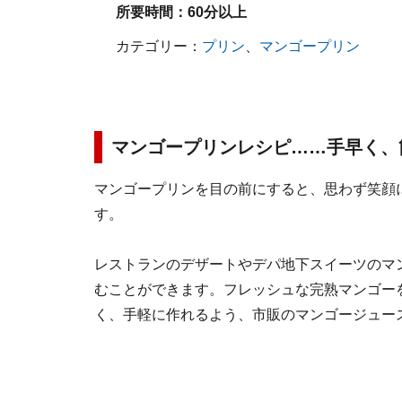
所要時間：
60分以上
カテゴリー：
プリン
、
マンゴープリン
マンゴープリンレシピ……手早く、
マンゴープリンを目の前にすると、思わず笑顔
す。
レストランのデザートやデパ地下スイーツのマ
むことができます。フレッシュな完熟マンゴー
く、手軽に作れるよう、市販のマンゴージュー