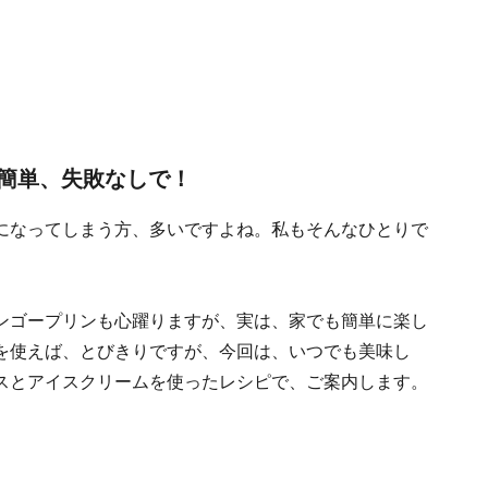
簡単、失敗なしで！
になってしまう方、多いですよね。私もそんなひとりで
ンゴープリンも心躍りますが、実は、家でも簡単に楽し
を使えば、とびきりですが、今回は、いつでも美味し
スとアイスクリームを使ったレシピで、ご案内します。