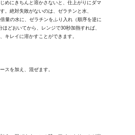
じめにきちんと溶かさないと、仕上がりにダマ
す。絶対失敗がないのは、ゼラチンと水、
ン10倍量の水に、ゼラチンをふり入れ（順序を逆に
分ほどおいてから、レンジで30秒加熱すれば、
、キレイに溶かすことができます。
ースを加え、混ぜます。