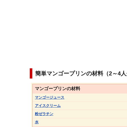
簡単マンゴープリンの材料（2～4人
マンゴープリンの材料
マンゴージュース
アイスクリーム
粉ゼラチン
水