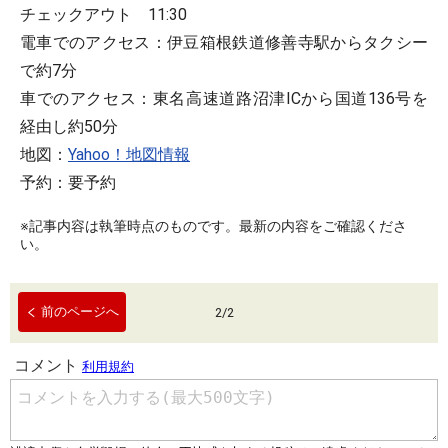
チェックアウト 11:30
電車でのアクセス：伊豆箱根鉄道修善寺駅からタクシー
で約7分
車でのアクセス：東名高速道路沼津ICから国道136号を
経由し約50分
地図：
Yahoo！地図情報
予約：要予約
※記事内容は執筆時点のものです。最新の内容をご確認くださ
い。
前のページへ
2
/
2