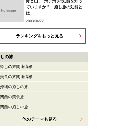
海と山、それぞれの効能を知っ
ていますか？ 癒し旅の効能と
は
2003/04/22
ランキングをもっと見る
癒しの旅
癒しの旅関連情報
美食の旅関連情報
沖縄の癒しの旅
関西の美食旅
関西の癒しの旅
他のテーマも見る