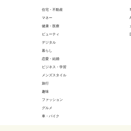
住宅・不動産
マネー
健康・医療
ビューティ
デジタル
暮らし
恋愛・結婚
ビジネス・学習
メンズスタイル
旅行
趣味
ファッション
グルメ
車・バイク