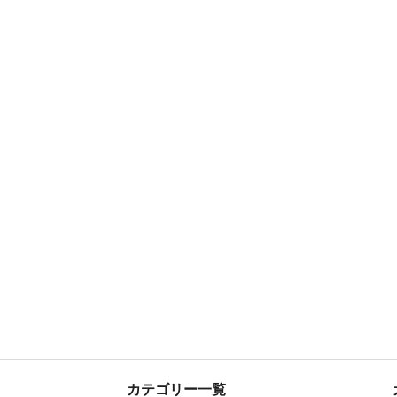
カテゴリー一覧