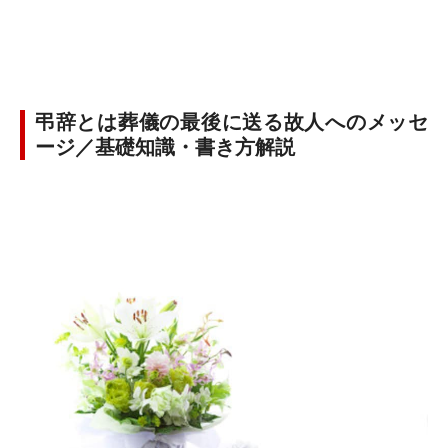
弔辞とは葬儀の最後に送る故人へのメッセ
ージ／基礎知識・書き方解説