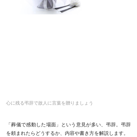
心に残る弔辞で故人に言葉を贈りましょう
「葬儀で感動した場面」という意見が多い、弔辞。弔辞
を頼まれたらどうするか、内容や書き方を解説します。