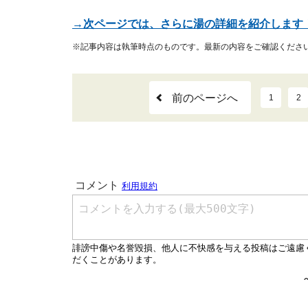
→次ページでは、さらに湯の詳細を紹介します
※記事内容は執筆時点のものです。最新の内容をご確認くださ
前のページへ
1
2