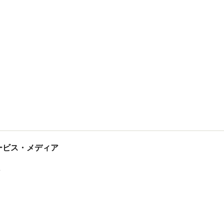
tサービス・メディア
ス