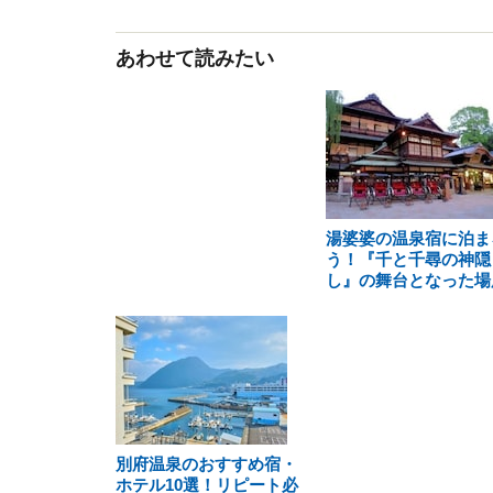
あわせて読みたい
湯婆婆の温泉宿に泊ま
う！『千と千尋の神隠
し』の舞台となった場
別府温泉のおすすめ宿・
ホテル10選！リピート必