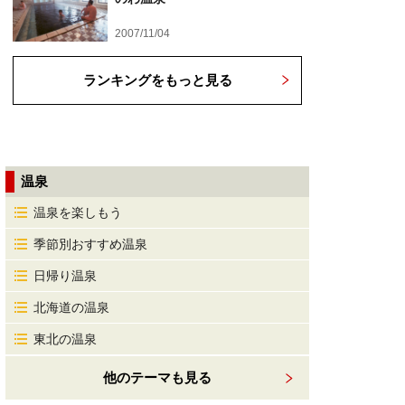
2007/11/04
ランキングをもっと見る
温泉
温泉を楽しもう
季節別おすすめ温泉
日帰り温泉
北海道の温泉
東北の温泉
他のテーマも見る