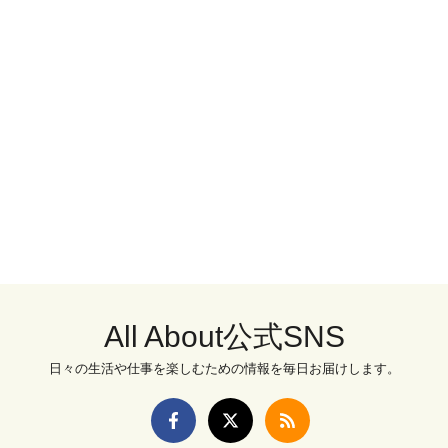
All About公式SNS
日々の生活や仕事を楽しむための情報を毎日お届けします。