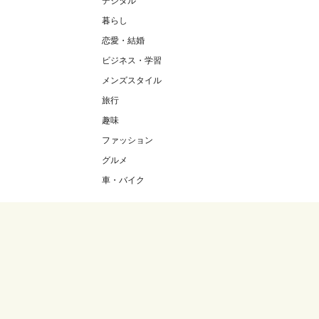
デジタル
暮らし
恋愛・結婚
ビジネス・学習
メンズスタイル
旅行
趣味
ファッション
グルメ
車・バイク