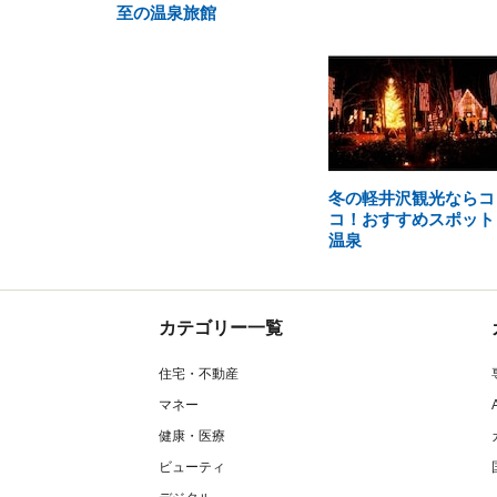
至の温泉旅館
冬の軽井沢観光ならコ
コ！おすすめスポット
温泉
カテゴリー一覧
住宅・不動産
マネー
健康・医療
ビューティ