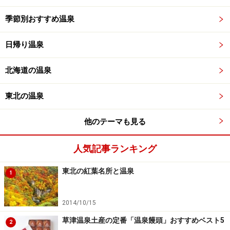
季節別おすすめ温泉
日帰り温泉
北海道の温泉
東北の温泉
他のテーマも見る
人気記事ランキング
東北の紅葉名所と温泉
1
2014/10/15
草津温泉土産の定番「温泉饅頭」おすすめベスト5
2