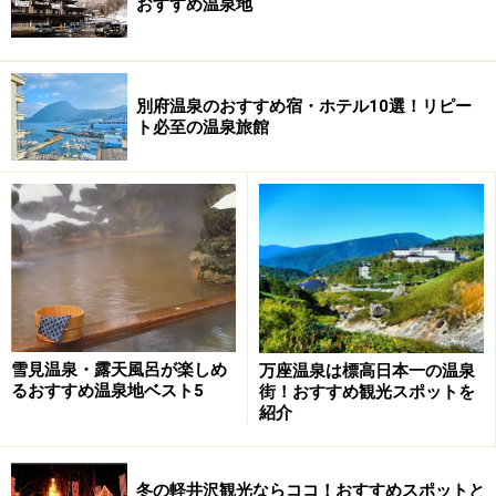
おすすめ温泉地
別府温泉のおすすめ宿・ホテル10選！リピー
ト必至の温泉旅館
雪見温泉・露天風呂が楽しめ
万座温泉は標高日本一の温泉
るおすすめ温泉地ベスト5
街！おすすめ観光スポットを
紹介
冬の軽井沢観光ならココ！おすすめスポットと