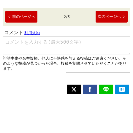
前のページへ
次のページへ
2
/
5