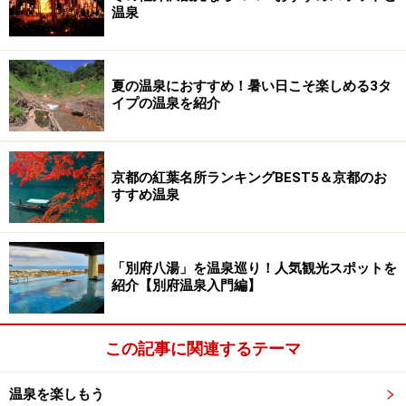
温泉
夏の温泉におすすめ！暑い日こそ楽しめる3タ
イプの温泉を紹介
京都の紅葉名所ランキングBEST5＆京都のお
すすめ温泉
「別府八湯」を温泉巡り！人気観光スポットを
紹介【別府温泉入門編】
この記事に関連するテーマ
温泉を楽しもう