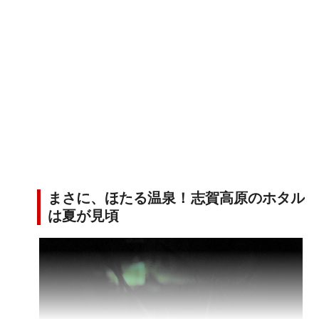
まさに、ほたる温泉！志賀高原のホタル
は夏が見頃