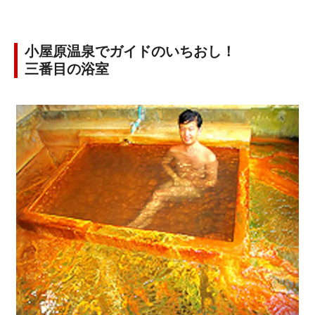
小屋原温泉でガイドのいちおし！
三番目の浴室