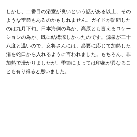
しかし、二番目の浴室が良いという話がある以上、その
ような季節もあるのかもしれません。ガイドが訪問した
のは九月下旬。日本海側の為か、高原とも言えるロケー
ションの為か、既に結構涼しかったのです。源泉が三十
八度と温いので、女将さんには、必要に応じて加熱した
湯を蛇口から入れるように言われました。もちろん、非
加熱で浸かりましたが、季節によっては印象が異なるこ
とも有り得ると思いました。