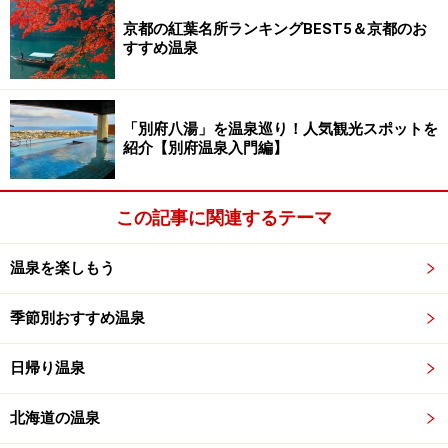
京都の紅葉名所ランキングBEST5＆京都のお
すすめ温泉
「別府八湯」を温泉巡り！人気観光スポットを
紹介【別府温泉入門編】
この記事に関連するテーマ
温泉を楽しもう
季節別おすすめ温泉
日帰り温泉
北海道の温泉