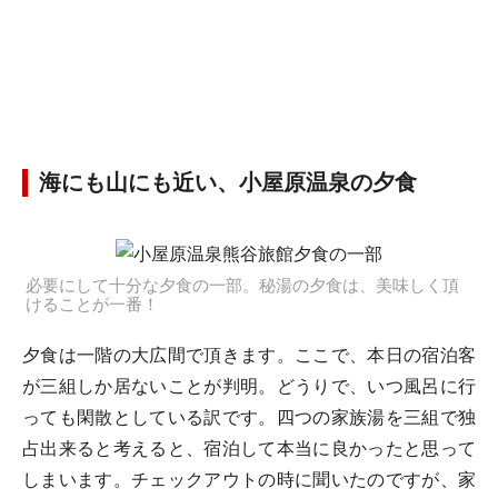
海にも山にも近い、小屋原温泉の夕食
必要にして十分な夕食の一部。秘湯の夕食は、美味しく頂
けることが一番！
夕食は一階の大広間で頂きます。ここで、本日の宿泊客
が三組しか居ないことが判明。どうりで、いつ風呂に行
っても閑散としている訳です。四つの家族湯を三組で独
占出来ると考えると、宿泊して本当に良かったと思って
しまいます。チェックアウトの時に聞いたのですが、家