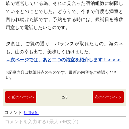
族で運営している為、それに見合った宿泊組数に制限し
ているとのことでした。どうりで、今まで何度も満室と
言われ続けた訳です。予約をする時には、候補日を複数
用意して電話したいものです。
夕食は、ご覧の通り、バランスが取れたもの。海の幸
も、山の幸も出て、美味しく頂けました。
→次ページでは、あと二つの浴室を紹介します！＞＞＞
※記事内容は執筆時点のものです。最新の内容をご確認くださ
い。
前のページへ
次のページへ
2
/
5