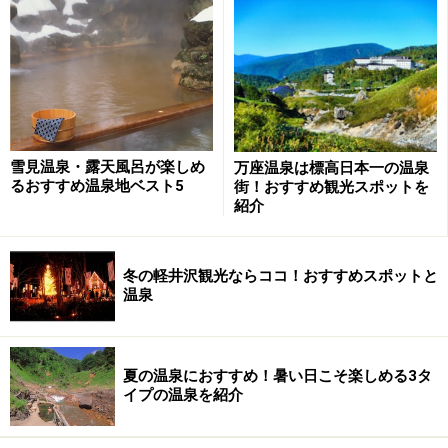
雪見温泉・露天風呂が楽しめ
万座温泉は標高日本一の温泉
るおすすめ温泉地ベスト5
街！おすすめ観光スポットを
紹介
冬の軽井沢観光ならココ！おすすめスポットと
温泉
夏の温泉におすすめ！暑い日こそ楽しめる3タ
イプの温泉を紹介