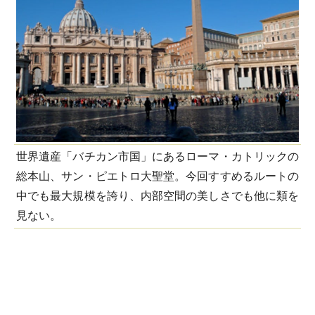
世界遺産「バチカン市国」にあるローマ・カトリックの
総本山、サン・ピエトロ大聖堂。今回すすめるルートの
中でも最大規模を誇り、内部空間の美しさでも他に類を
見ない。