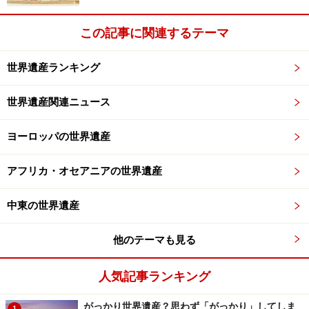
この記事に関連するテーマ
世界遺産ランキング
世界遺産関連ニュース
ヨーロッパの世界遺産
アフリカ・オセアニアの世界遺産
中東の世界遺産
他のテーマも見る
人気記事ランキング
がっかり世界遺産？思わず「がっかり」してしま
1