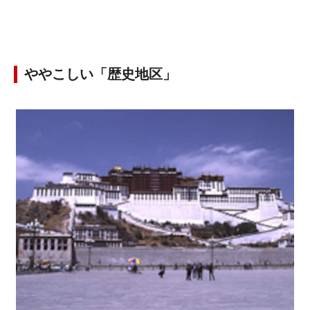
ややこしい「歴史地区」