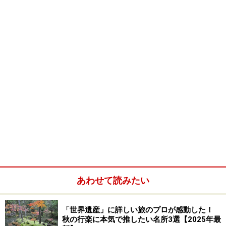
あわせて読みたい
「世界遺産」に詳しい旅のプロが感動した！
秋の行楽に本気で推したい名所3選【2025年最