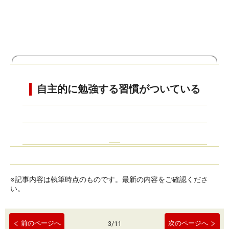
自主的に勉強する習慣がついている
※記事内容は執筆時点のものです。最新の内容をご確認くださ
い。
前のページへ
次のページへ
3
/
11