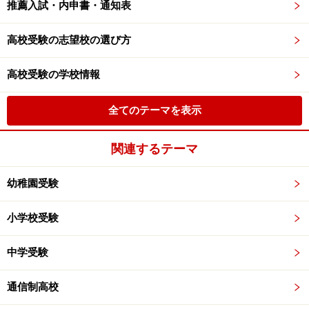
推薦入試・内申書・通知表
高校受験の志望校の選び方
高校受験の学校情報
全てのテーマを表示
関連するテーマ
幼稚園受験
小学校受験
中学受験
通信制高校