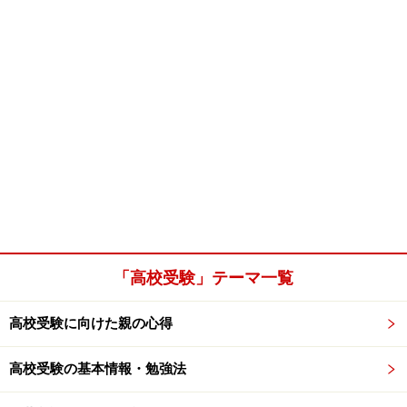
「高校受験」テーマ一覧
高校受験に向けた親の心得
高校受験の基本情報・勉強法