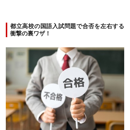
都立高校の国語入試問題で合否を左右する
衝撃の裏ワザ！