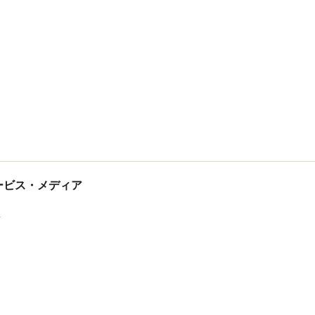
tサービス・メディア
ス