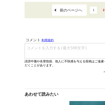
前のページへ
1
2
あわせて読みたい