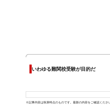
いわゆる難関校受験が目的だ
※記事内容は執筆時点のものです。最新の内容をご確認くださ