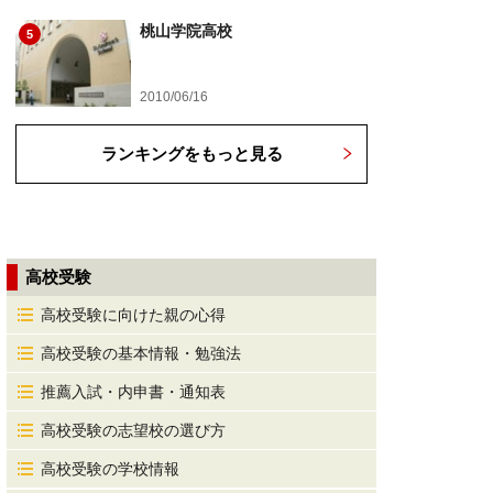
桃山学院高校
5
2010/06/16
ランキングをもっと見る
高校受験
高校受験に向けた親の心得
高校受験の基本情報・勉強法
推薦入試・内申書・通知表
高校受験の志望校の選び方
高校受験の学校情報