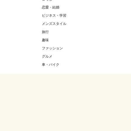
恋愛・結婚
ビジネス・学習
メンズスタイル
旅行
趣味
ファッション
グルメ
車・バイク