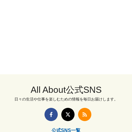
All About公式SNS
日々の生活や仕事を楽しむための情報を毎日お届けします。
公式SNS一覧