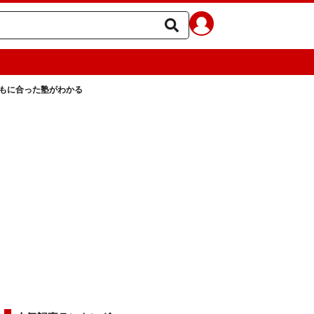
どもに合った塾がわかる