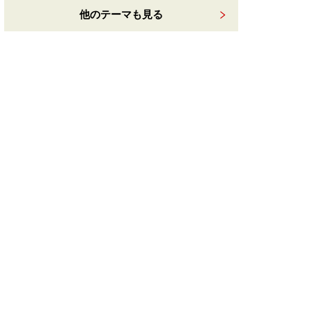
他のテーマも見る