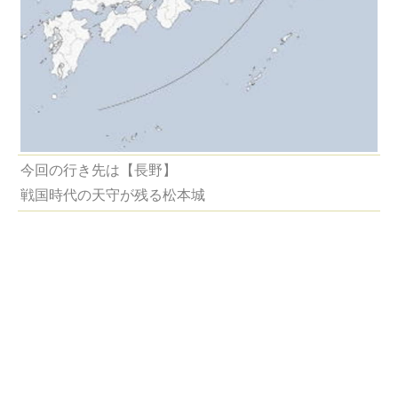
今回の行き先は【長野】
戦国時代の天守が残る松本城