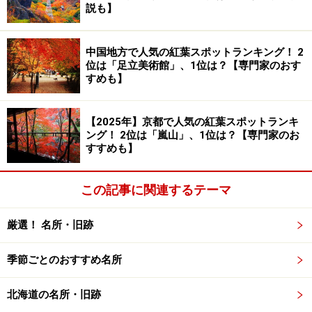
説も】
中国地方で人気の紅葉スポットランキング！ 2
位は「足立美術館」、1位は？【専門家のおす
すめも】
【2025年】京都で人気の紅葉スポットランキ
ング！ 2位は「嵐山」、1位は？【専門家のお
すすめも】
この記事に関連するテーマ
厳選！ 名所・旧跡
季節ごとのおすすめ名所
北海道の名所・旧跡