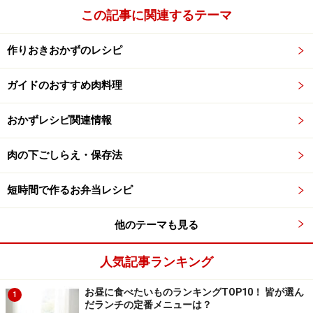
この記事に関連するテーマ
作りおきおかずのレシピ
ガイドのおすすめ肉料理
おかずレシピ関連情報
肉の下ごしらえ・保存法
短時間で作るお弁当レシピ
他のテーマも見る
人気記事ランキング
お昼に食べたいものランキングTOP10！ 皆が選ん
1
だランチの定番メニューは？