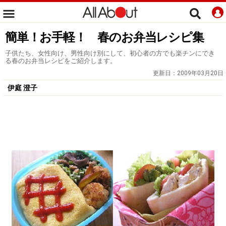
簡単！お手軽！ 春のお弁当レシピ集
子供たち、女性向け、男性向け別にして、初心者の方でも楽チンにでき
る春のお弁当レシピをご紹介します。
更新日：
2009年03月20日
伊庭 澄子