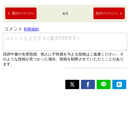
前のページへ
次のページへ
4
/
5