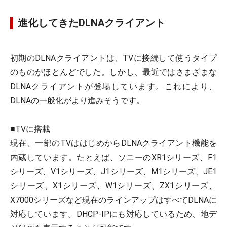
進化してきたDLNAクライアント
初期のDLNAクライアントは、TVに接続して使うタイプ
のものがほとんどでした。しかし、最近ではさまざまな
DLNAクライアントが登場しています。これにより、
DLNAの一般化がより進みそうです。
■TVに搭載
現在、一部のTVははじめからDLNAクライアント機能を
内蔵しています。たとえば、ソニーのXR1シリーズ、F1
シリーズ、V1シリーズ、J1シリーズ、M1シリーズ、JE1
シリーズ、X1シリーズ、W1シリーズ、ZX1シリーズ、
X7000シリーズなど現在のラインアップはすべてDLNAに
対応しています。DHCP-IPにも対応しているため、地デ