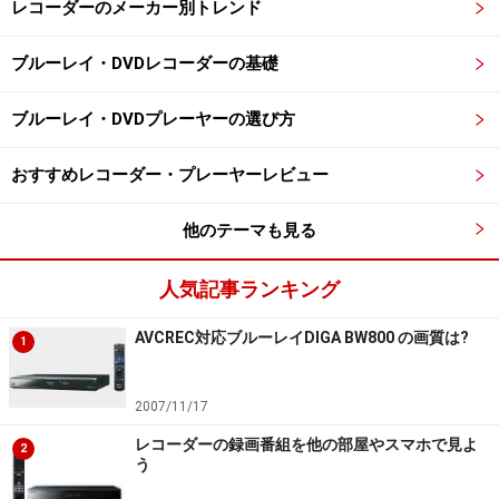
レコーダーのメーカー別トレンド
ブルーレイ・DVDレコーダーの基礎
ブルーレイ・DVDプレーヤーの選び方
おすすめレコーダー・プレーヤーレビュー
他のテーマも見る
人気記事ランキング
AVCREC対応ブルーレイDIGA BW800 の画質は?
1
2007/11/17
レコーダーの録画番組を他の部屋やスマホで見よ
2
う