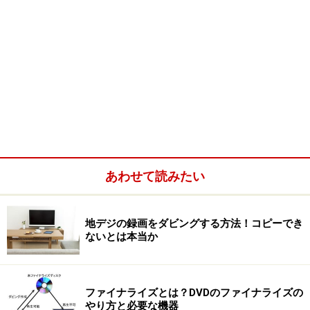
あわせて読みたい
地デジの録画をダビングする方法！コピーでき
ないとは本当か
ファイナライズとは？DVDのファイナライズの
やり方と必要な機器