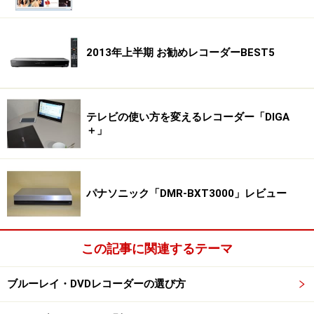
2013年上半期 お勧めレコーダーBEST5
テレビの使い方を変えるレコーダー「DIGA
＋」
パナソニック「DMR-BXT3000」レビュー
この記事に関連するテーマ
ブルーレイ・DVDレコーダーの選び方