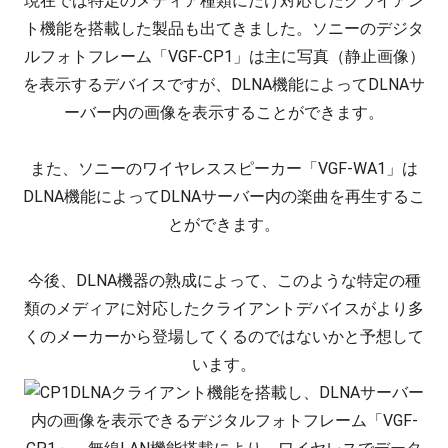
現在では特定のメディア種類にだけ対応したクライアン
ト機能を搭載した製品も出てきました。ソニーのデジタ
ルフォトフレーム「VGF-CP1」は主に写真（静止画像）
を表示するデバイスですが、DLNA機能によってDLNAサ
ーバー内の画像を表示することができます。
また、ソニーのワイヤレススピーカー「VGF-WA1」は
DLNA機能によってDLNAサーバー内の楽曲を再生するこ
とができます。
今後、DLNA機器の熟成によって、このような特定の種
類のメディアに対応したクライアントデバイスがより多
くのメーカーから登場してくるのではないかと予想して
います。
DLNAクライアント機能を搭載し、DLNAサーバー
内の画像を表示できるデジタルフォトフレーム「VGF-