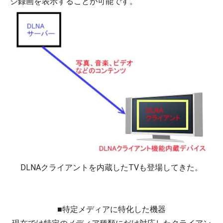
ジ録画を表示することが可能です。
DLNAクライアントを内蔵したTVも登場してきた。
■特定メディアに特化した機器