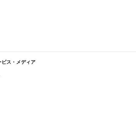
tサービス・メディア
ス