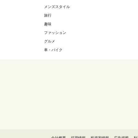
メンズスタイル
旅行
趣味
ファッション
グルメ
車・バイク