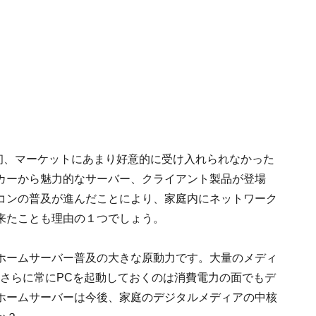
初、マーケットにあまり好意的に受け入れられなかった
カーから魅力的なサーバー、クライアント製品が登場
コンの普及が進んだことにより、家庭内にネットワーク
来たことも理由の１つでしょう。
ホームサーバー普及の大きな原動力です。大量のメディ
、さらに常にPCを起動しておくのは消費電力の面でもデ
ホームサーバーは今後、家庭のデジタルメディアの中核