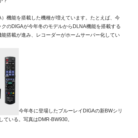
か？
A）機能を搭載した機種が増えています。たとえば、今
クのDIGAが今年冬のモデルからDLNA機能を搭載する
機能搭載が進み、レコーダーがホームサーバー化してい
今年冬に登場したブルーレイDIGAの新BWシリ
している。写真はDMR-BW930。