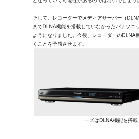
となっていく可能性があるのではないでしょう
そして、レコーダーでメディアサーバー（DLN
までDLNA機能を搭載していなかったパナソニッ
ようになりました。今後、レコーダーのDLNA
くことを予感させます。
ーズはDLNA機能を搭載