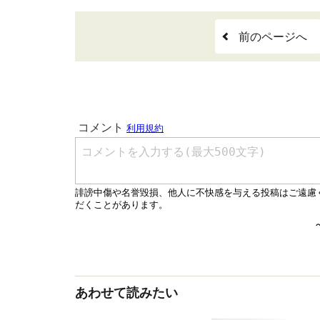
前のページへ
あわせて読みたい