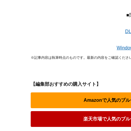
■
D
Windo
※記事内容は執筆時点のものです。最新の内容をご確認くださ
【編集部おすすめの購入サイト】
Amazonで人気のブ
楽天市場で人気のブル