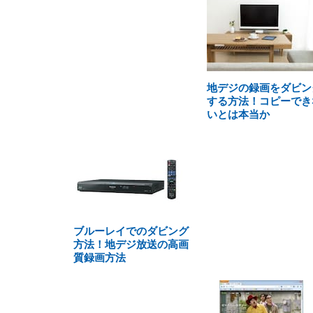
地デジの録画をダビン
する方法！コピーでき
いとは本当か
ブルーレイでのダビング
方法！地デジ放送の高画
質録画方法