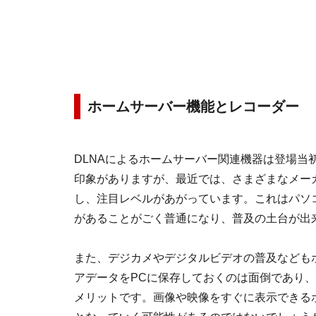
ホームサーバー機能とレコーダー
DLNAによるホームサーバー関連機器は登場当
印象がありますが、最近では、さまざまなメー
し、注目レベルがあがっています。これはパソ
があることがごく普通になり、普及の土台が出
また、デジカメやデジタルビデオの普及なども
アデータをPCに保存しておくのは面倒であり
メリットです。画像や映像をすぐに表示できる