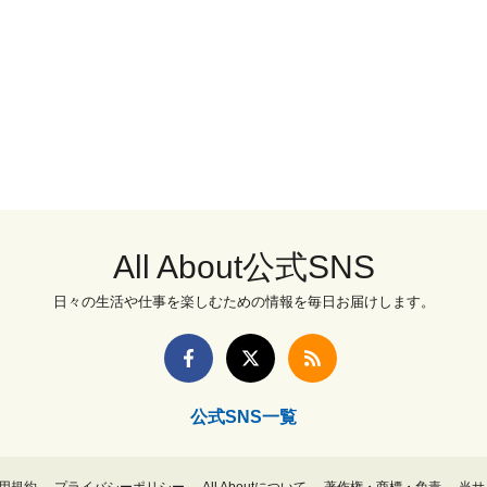
All About公式SNS
日々の生活や仕事を楽しむための情報を毎日お届けします。
公式SNS一覧