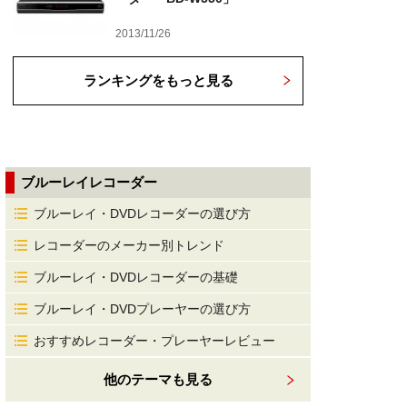
2013/11/26
ランキングをもっと見る
ブルーレイレコーダー
ブルーレイ・DVDレコーダーの選び方
レコーダーのメーカー別トレンド
ブルーレイ・DVDレコーダーの基礎
ブルーレイ・DVDプレーヤーの選び方
おすすめレコーダー・プレーヤーレビュー
他のテーマも見る