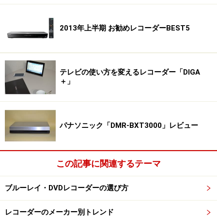
2013年上半期 お勧めレコーダーBEST5
テレビの使い方を変えるレコーダー「DIGA
＋」
パナソニック「DMR-BXT3000」レビュー
この記事に関連するテーマ
ブルーレイ・DVDレコーダーの選び方
レコーダーのメーカー別トレンド