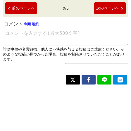
前のページへ
次のページへ
3
/
5