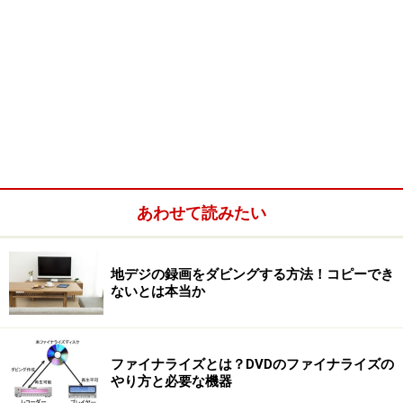
あわせて読みたい
地デジの録画をダビングする方法！コピーでき
ないとは本当か
ファイナライズとは？DVDのファイナライズの
やり方と必要な機器