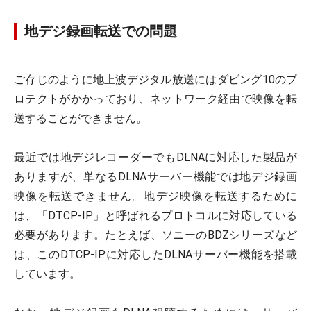
地デジ録画転送での問題
ご存じのように地上波デジタル放送にはダビング10のプ
ロテクトがかかっており、ネットワーク経由で映像を転
送することができません。
最近では地デジレコーダーでもDLNAに対応した製品が
ありますが、単なるDLNAサーバー機能では地デジ録画
映像を転送できません。地デジ映像を転送するために
は、「DTCP-IP」と呼ばれるプロトコルに対応している
必要があります。たとえば、ソニーのBDZシリーズなど
は、このDTCP-IPに対応したDLNAサーバー機能を搭載
しています。