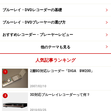
ブルーレイ・DVDレコーダーの基礎
ブルーレイ・DVDプレーヤーの選び方
おすすめレコーダー・プレーヤーレビュー
他のテーマも見る
人気記事ランキング
2層BD対応レコーダー「DIGA BW200」
1
2007/02/10
3D対応ブルーレイレコーダーって何？
2
2010/03/25