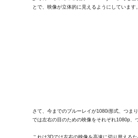
とで、映像が立体的に見えるようにしています
さて、今までのブルーレイが1080i形式、つ
では左右の目のための映像をそれぞれ1080p
これは3Dでは左右の映像を高速に切り替える