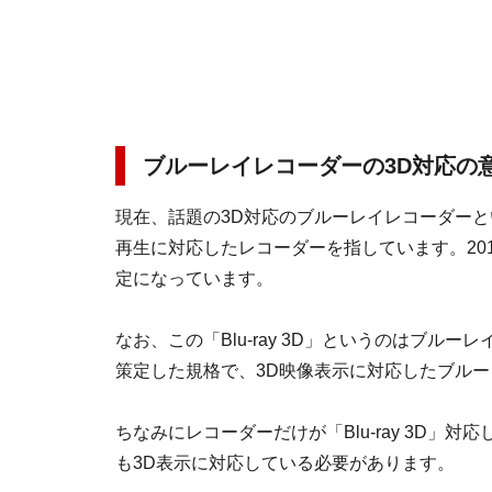
ブルーレイレコーダーの3D対応の
現在、話題の3D対応のブルーレイレコーダーという
再生に対応したレコーダーを指しています。20
定になっています。
なお、この「Blu-ray 3D」というのはブルーレイディス
策定した規格で、3D映像表示に対応したブル
ちなみにレコーダーだけが「Blu-ray 3D」
も3D表示に対応している必要があります。