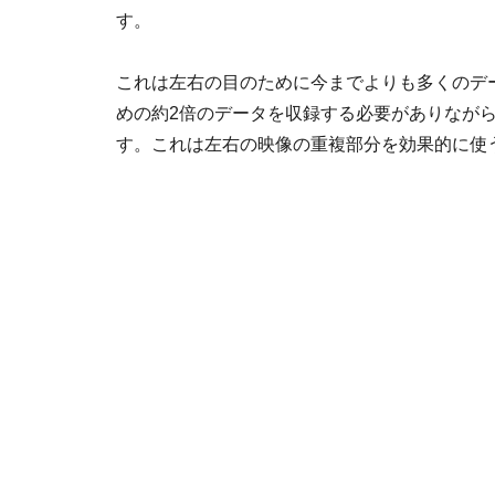
す。
これは左右の目のために今までよりも多くのデ
めの約2倍のデータを収録する必要がありながら
す。これは左右の映像の重複部分を効果的に使