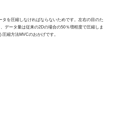
ータを圧縮しなければならないためです。左右の目のた
、データ量は従来の2Dの場合の50％増程度で圧縮しま
う圧縮方法MVCのおかげです。