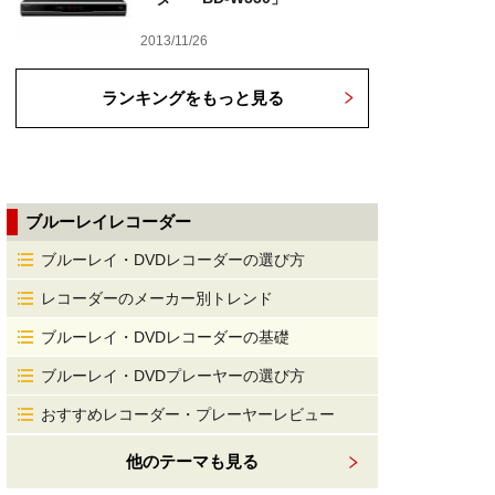
2013/11/26
ランキングをもっと見る
ブルーレイレコーダー
ブルーレイ・DVDレコーダーの選び方
レコーダーのメーカー別トレンド
ブルーレイ・DVDレコーダーの基礎
ブルーレイ・DVDプレーヤーの選び方
おすすめレコーダー・プレーヤーレビュー
他のテーマも見る