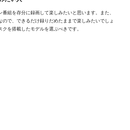
ン番組を存分に録画して楽しみたいと思います。また、
なので、できるだけ録りだめたままで楽しみたいでしょ
スクを搭載したモデルを選ぶべきです。