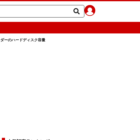
ーダーのハードディスク容量