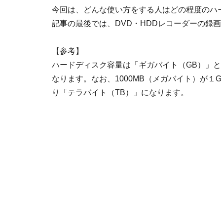
今回は、どんな使い方をする人はどの程度のハ
記事の最後では、DVD・HDDレコーダーの録
【参考】
ハードディスク容量は「ギガバイト（GB）」
なります。なお、1000MB（メガバイト）が１
り「テラバイト（TB）」になります。