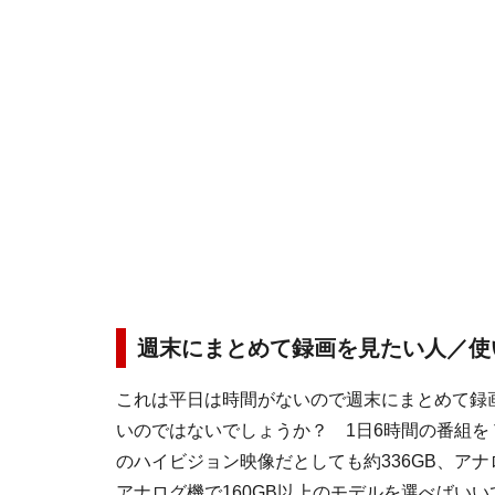
週末にまとめて録画を見たい人／使
これは平日は時間がないので週末にまとめて録
いのではないでしょうか？ 1日6時間の番組を
のハイビジョン映像だとしても約336GB、アナロ
アナログ機で160GB以上のモデルを選べばい