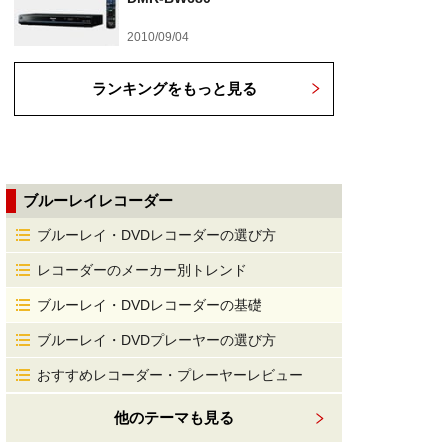
2010/09/04
ランキングをもっと見る
ブルーレイレコーダー
ブルーレイ・DVDレコーダーの選び方
レコーダーのメーカー別トレンド
ブルーレイ・DVDレコーダーの基礎
ブルーレイ・DVDプレーヤーの選び方
おすすめレコーダー・プレーヤーレビュー
他のテーマも見る