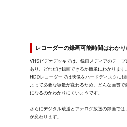
レコーダーの録画可能時間はわかり
VHSビデオデッキでは、録画メディアのテープ
あり、どれだけ録画できるか簡単にわかります
HDDレコーダーでは映像をハードディスクに
よって必要な容量が変わるため、どんな画質で
になるのかわかりにくいようです。
さらにデジタル放送とアナログ放送の録画では
が変わります。