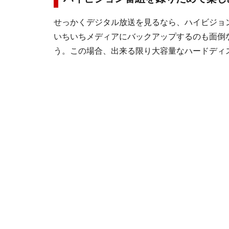
せっかくデジタル放送を見るなら、ハイビジョ
いちいちメディアにバックアップするのも面倒
う。この場合、出来る限り大容量なハードディ