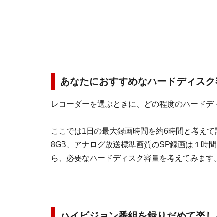
あなたにおすすめなハードディスク
レコーダーを選ぶときに、どの程度のハードデ
ここでは1日の最大録画時間を約6時間と考えて
8GB、アナログ放送標準画質のSP録画は１時間
ら、必要なハードディスク容量を考えてみます
ハイビジョン番組を録りだめて楽し