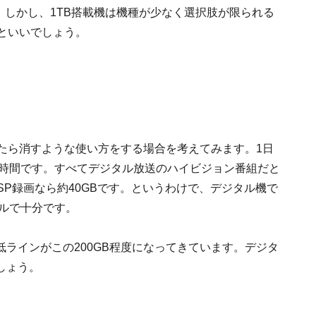
。しかし、1TB搭載機は機種が少なく選択肢が限られる
るといいでしょう。
たら消すような使い方をする場合を考えてみます。1日
8時間です。すべてデジタル放送のハイビジョン番組だと
SP録画なら約40GBです。というわけで、デジタル機で
デルで十分です。
ラインがこの200GB程度になってきています。デジタ
しょう。