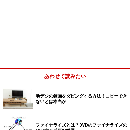
あわせて読みたい
地デジの録画をダビングする方法！コピーでき
ないとは本当か
ファイナライズとは？DVDのファイナライズの