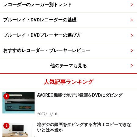
レコーダーのメーカー別トレンド
ブルーレイ・DVDレコーダーの基礎
ブルーレイ・DVDプレーヤーの選び方
おすすめレコーダー・プレーヤーレビュー
他のテーマも見る
人気記事ランキング
AVCREC機能で地デジ録画をDVDにダビング
1
2007/11/18
地デジの録画をダビングする方法！コピーできな
2
いとは本当か