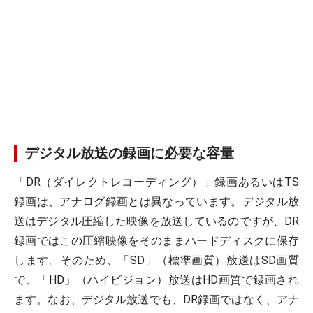
デジタル放送の録画に必要な容量
「DR（ダイレクトレコーディング）」録画あるいはTS
録画は、アナログ録画とは異なっています。デジタル放
送はデジタル圧縮した映像を放送しているのですが、DR
録画ではこの圧縮映像をそのままハードディスクに保存
します。そのため、「SD」（標準画質）放送はSD画質
で、「HD」（ハイビジョン）放送はHD画質で録画され
ます。なお、デジタル放送でも、DR録画ではなく、アナ