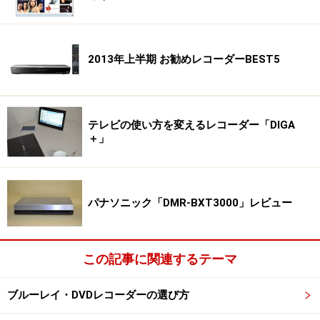
2013年上半期 お勧めレコーダーBEST5
テレビの使い方を変えるレコーダー「DIGA
＋」
パナソニック「DMR-BXT3000」レビュー
この記事に関連するテーマ
ブルーレイ・DVDレコーダーの選び方