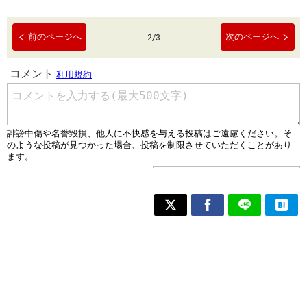
前のページへ
次のページへ
2
/
3