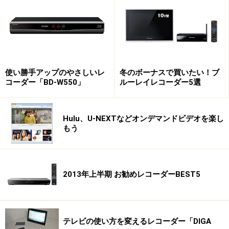
使い勝手アップのやさしいレ
冬のボーナスで買いたい！ブ
コーダー「BD-W550」
ルーレイレコーダー5選
Hulu、U-NEXTなどオンデマンドビデオを楽し
もう
2013年上半期 お勧めレコーダーBEST5
テレビの使い方を変えるレコーダー「DIGA