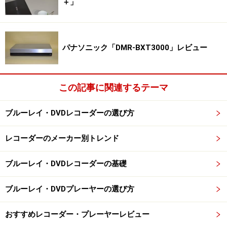
＋」
パナソニック「DMR-BXT3000」レビュー
この記事に関連するテーマ
ブルーレイ・DVDレコーダーの選び方
レコーダーのメーカー別トレンド
ブルーレイ・DVDレコーダーの基礎
ブルーレイ・DVDプレーヤーの選び方
おすすめレコーダー・プレーヤーレビュー